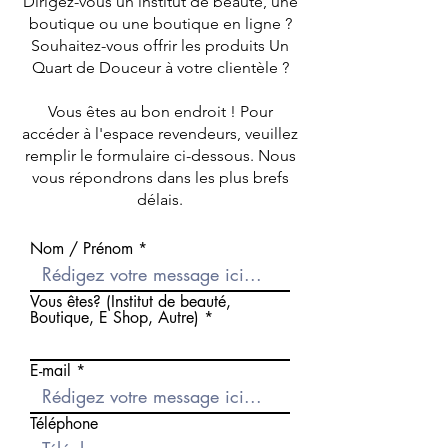
Dirigez-vous un institut de beauté, une
boutique ou une boutique en ligne ?
Souhaitez-vous offrir les produits Un
Quart de Douceur à votre clientèle ?
Vous êtes au bon endroit ! Pour
accéder à l'espace revendeurs, veuillez
remplir le formulaire ci-dessous. Nous
vous répondrons dans les plus brefs
délais.
Nom / Prénom
Vous êtes? (Institut de beauté,
Boutique, E Shop, Autre)
E-mail
Téléphone