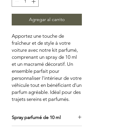
Agregar al carrito
Apportez une touche de
fraîcheur et de style à votre
voiture avec notre kit parfumé,
comprenant un spray de 10 ml
et un macramé décoratif. Un
ensemble parfait pour
personnaliser l'intérieur de votre
véhicule tout en bénéficiant d’un
parfum agréable. Idéal pour des
trajets sereins et parfumés.
Spray parfumé de 10 ml
Conçu pour diffuser des arômes