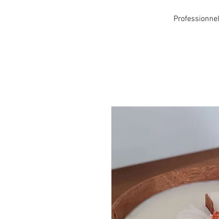
Professionne