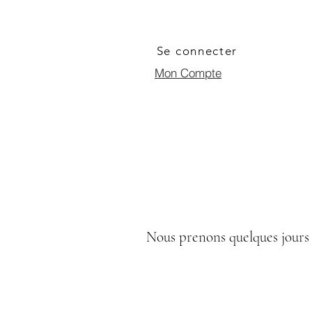
Se connecter
Mon Compte
Nous prenons quelques jours 