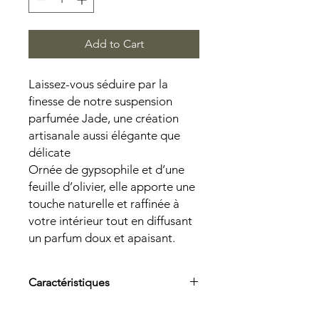
Add to Cart
Laissez-vous séduire par la
finesse de notre suspension
parfumée Jade, une création
artisanale aussi élégante que
délicate
Ornée de gypsophile et d’une
feuille d’olivier, elle apporte une
touche naturelle et raffinée à
votre intérieur tout en diffusant
un parfum doux et apaisant.
Caractéristiques
-Suspension parfumée artisanale