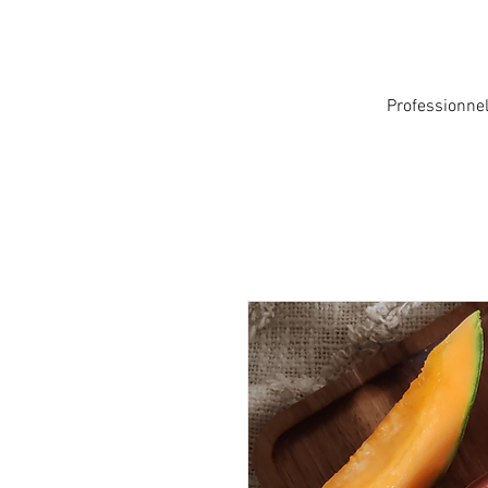
Professionne