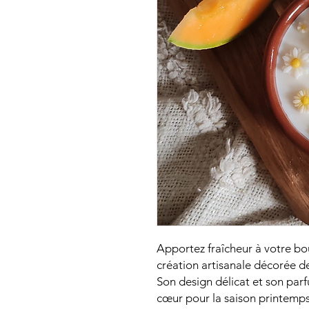
Apportez fraîcheur à votre bo
création artisanale décorée d
Son design délicat et son parf
cœur pour la saison printemps