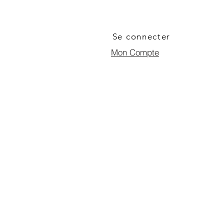
Se connecter
Mon Compte