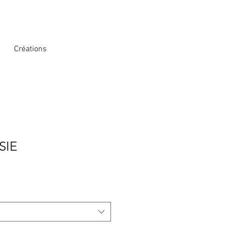
Créations
SIE