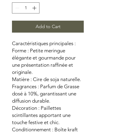
Add to Cart
Caractéristiques principales :
Forme : Petite meringue
élégante et gourmande pour
une présentation raffinée et
originale.
Matière : Cire de soja naturelle.
Fragrances : Parfum de Grasse
dosé à 10%, garantissant une
diffusion durable.
Décoration : Paillettes
scintillantes apportant une
touche festive et chic.
Conditionnement : Boîte kraft