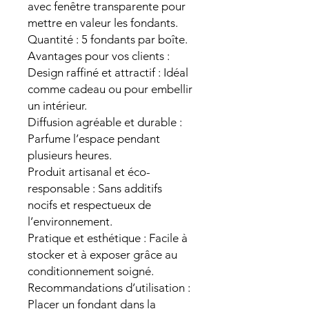
avec fenêtre transparente pour
mettre en valeur les fondants.
Quantité : 5 fondants par boîte.
Avantages pour vos clients :
Design raffiné et attractif : Idéal
comme cadeau ou pour embellir
un intérieur.
Diffusion agréable et durable :
Parfume l’espace pendant
plusieurs heures.
Produit artisanal et éco-
responsable : Sans additifs
nocifs et respectueux de
l’environnement.
Pratique et esthétique : Facile à
stocker et à exposer grâce au
conditionnement soigné.
Recommandations d’utilisation :
Placer un fondant dans la