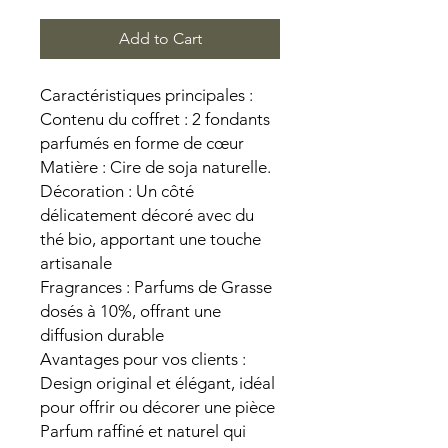
Add to Cart
Caractéristiques principales :
Contenu du coffret : 2 fondants
parfumés en forme de cœur
Matière : Cire de soja naturelle.
Décoration : Un côté
délicatement décoré avec du
thé bio, apportant une touche
artisanale
Fragrances : Parfums de Grasse
dosés à 10%, offrant une
diffusion durable
Avantages pour vos clients :
Design original et élégant, idéal
pour offrir ou décorer une pièce
Parfum raffiné et naturel qui