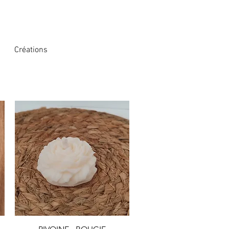
Créations
Quick View