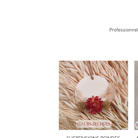
Professionne
Quick View