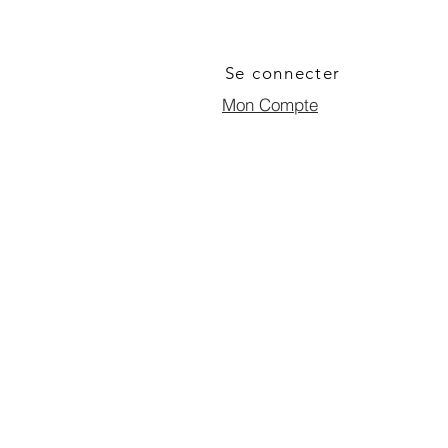
Se connecter
Mon Compte