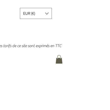
EUR (€)
es tarifs de ce site sont exprimés en TTC