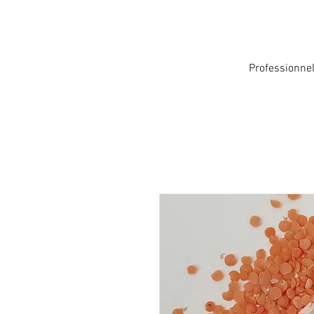
Professionne