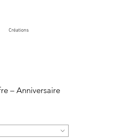
Créations
fre – Anniversaire