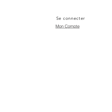
Se connecter
Mon Compte