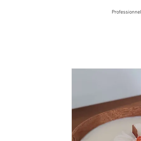
Professionne