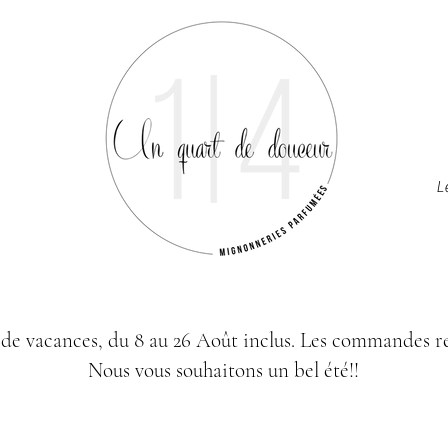
L
de vacances, du 8 au 26 Août inclus.
Les commandes re
Nous vous souhaitons un bel été!!