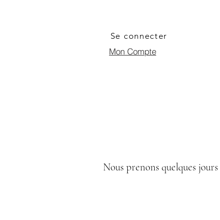
Se connecter
Mon Compte
Nous prenons quelques jours 