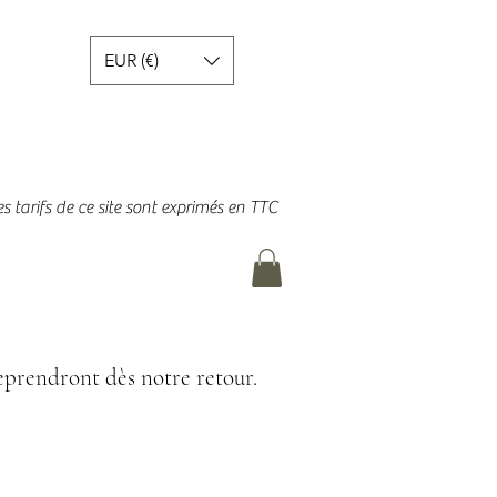
EUR (€)
es tarifs de ce site sont exprimés en TTC
prendront dès notre retour.